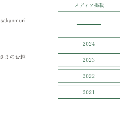
メディア掲載
anmuri
2024
さまのお越
2023
2022
2021