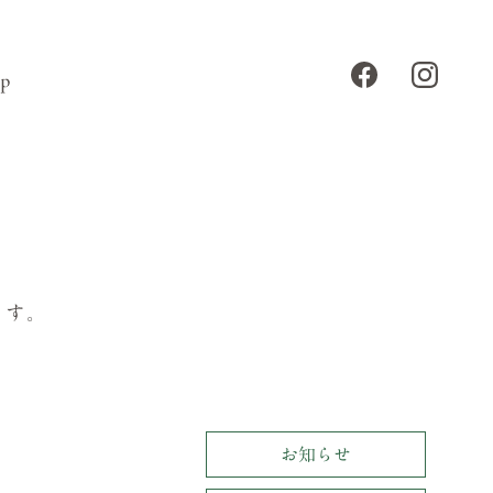
ます。
お知らせ